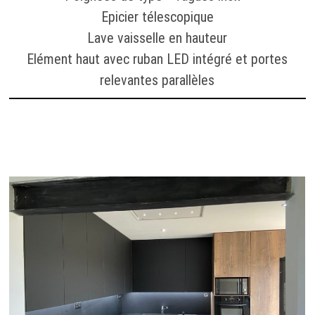
Epicier télescopique
Lave vaisselle en hauteur
Elément haut avec ruban LED intégré et portes
relevantes parallèles