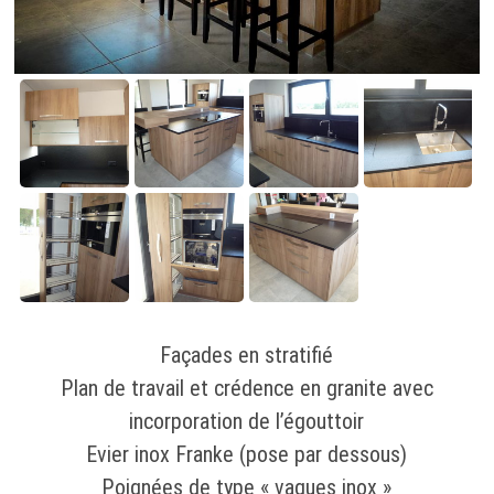
Façades en stratifié
Plan de travail et crédence en granite avec
incorporation de l’égouttoir
Evier inox Franke (pose par dessous)
Poignées de type « vagues inox »