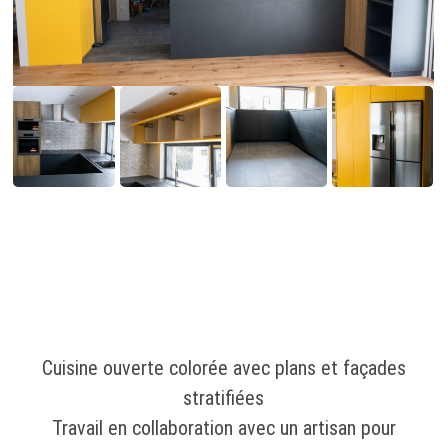
Cuisine ouverte colorée avec plans et façades
stratifiées
Travail en collaboration avec un artisan pour