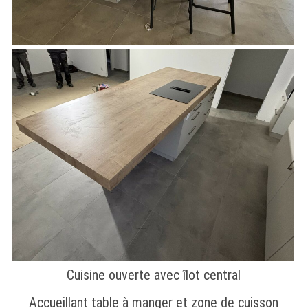
Cuisine ouverte avec îlot central
Accueillant table à manger et zone de cuisson