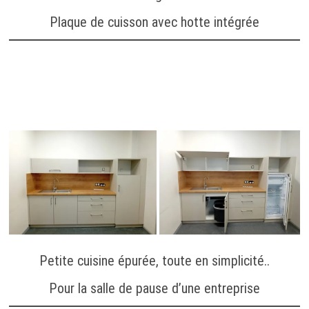
Plaque de cuisson avec hotte intégrée
Petite cuisine épurée, toute en simplicité..
Pour la salle de pause d’une entreprise