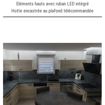
Eléments hauts avec ruban LED intégré
Hotte encastrée au plafond télécommandée