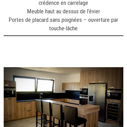
crédence en carrelage
Meuble haut au dessus de l’évier
Portes de placard sans poignées – ouverture par
touche-lâche