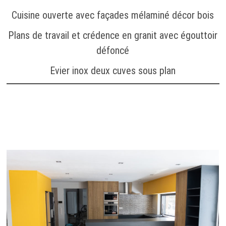
Cuisine ouverte avec façades mélaminé décor bois
Plans de travail et crédence en granit avec égouttoir
défoncé
Evier inox deux cuves sous plan