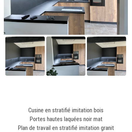
Cusine en stratifié imitation bois
Portes hautes laquées noir mat
Plan de travail en stratifié imitation granit