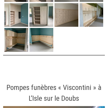
Pompes funèbres « Viscontini » à
L’Isle sur le Doubs