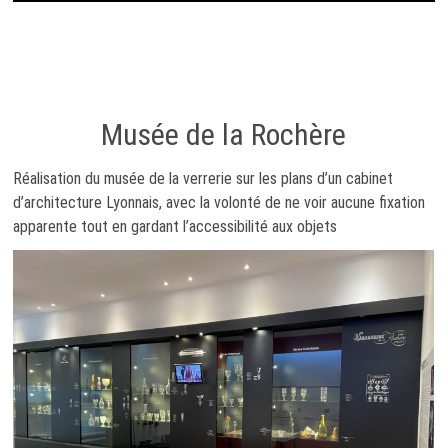
Musée de la Rochère
Réalisation du musée de la verrerie sur les plans d’un cabinet
d’architecture Lyonnais, avec la volonté de ne voir aucune fixation
apparente tout en gardant l’accessibilité aux objets