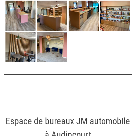
Espace de bureaux JM automobile
à Audincourt