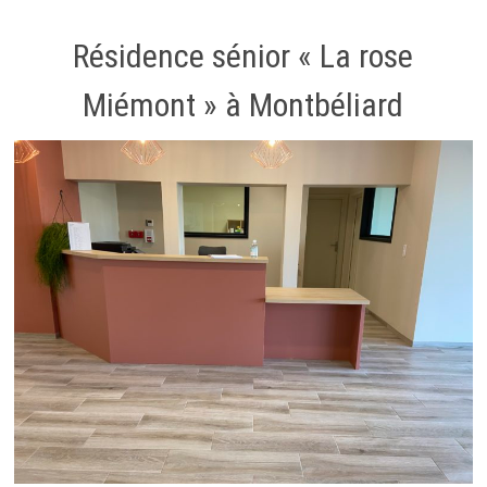
Résidence sénior « La rose
Miémont » à Montbéliard