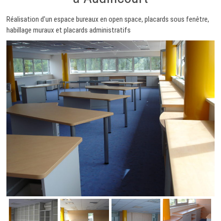
Réalisation d’un espace bureaux en open space, placards sous fenêtre,
habillage muraux et placards administratifs