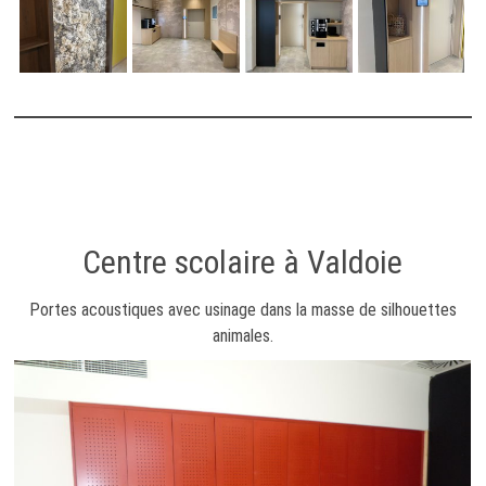
Centre scolaire à Valdoie
Portes acoustiques avec usinage dans la masse de silhouettes
animales.