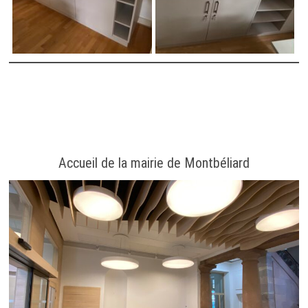
Accueil de la mairie de Montbéliard