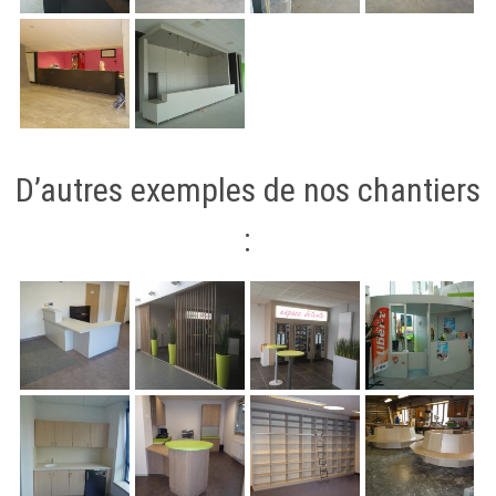
D’autres exemples de nos chantiers
: