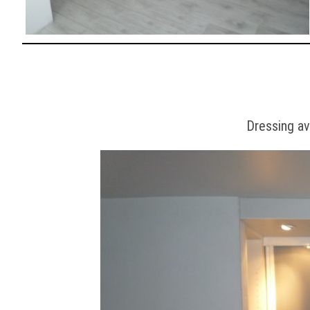
Dressing av