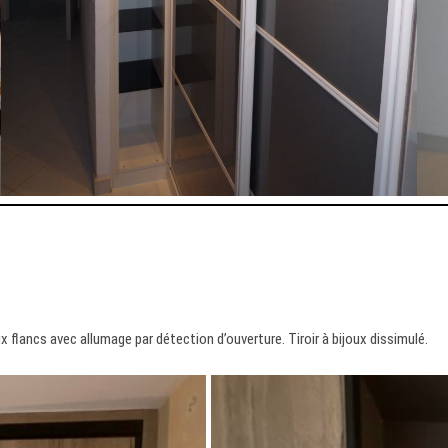
x flancs avec allumage par détection d’ouverture. Tiroir à bijoux dissimulé.