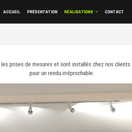
SIONNELS DEPUIS 1969
ACCUEIL
PRÉSENTATION
RÉALISATIONS
CONTACT
les prises de mesures et sont installés chez nos clients 
pour un rendu irréprochable.