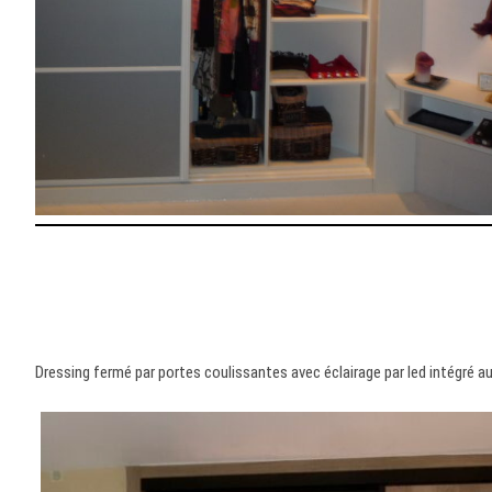
Dressing fermé par portes coulissantes avec éclairage par led intégré au