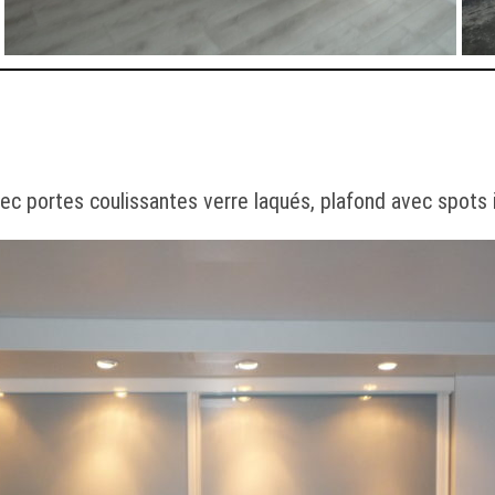
ec portes coulissantes verre laqués, plafond avec spots 