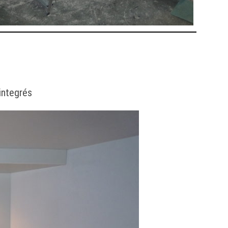
integrés